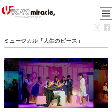
ミュージカル「人生のピース」