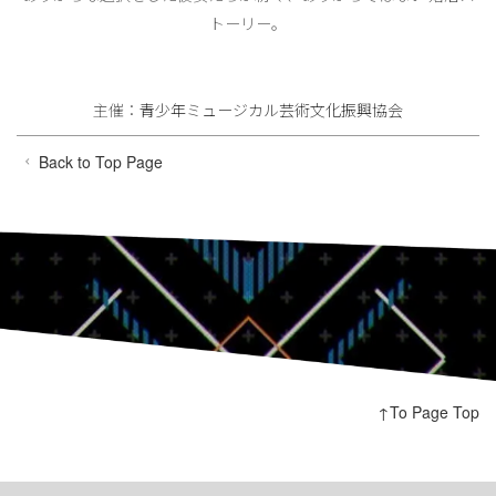
トーリー。
主催：
青少年ミュージカル芸術文化振興協会
Back to Top Page
↑To Page Top